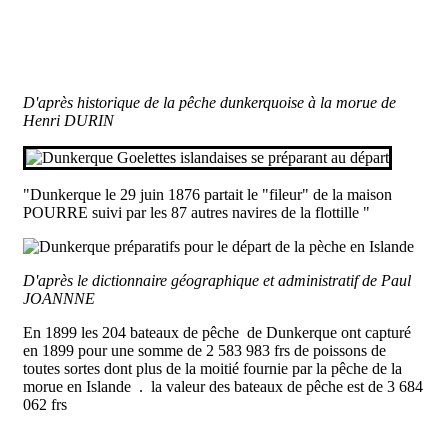
D'après historique de la pêche dunkerquoise à la morue de
Henri DURIN
"Dunkerque le 29 juin 1876 partait le "fileur" de la maison
POURRE suivi par les 87 autres navires de la flottille "
D'après le dictionnaire géographique et administratif de Paul
JOANNNE
En 1899 les 204 bateaux de pêche de Dunkerque ont capturé
en 1899 pour une somme de 2 583 983 frs de poissons de
toutes sortes dont plus de la moitié fournie par la pêche de la
morue en Islande . la valeur des bateaux de pêche est de 3 684
062 frs