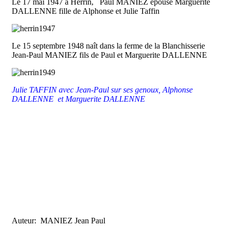
Le 17 mai 1947 à Herrin, Paul MANIEZ épouse Marguerite
DALLENNE fille de Alphonse et Julie Taffin
Le 15 septembre 1948 naît dans la ferme de la Blanchisserie
Jean-Paul MANIEZ fils de Paul et Marguerite DALLENNE
Julie TAFFIN avec Jean-Paul sur ses genoux, Alphonse
DALLENNE et Marguerite DALLENNE
Auteur: MANIEZ Jean Paul