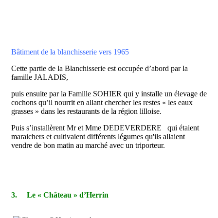
Bâtiment de la blanchisserie vers 1965
Cette partie de la Blanchisserie est occupée d’abord par la
famille JALADIS,
puis ensuite par la Famille SOHIER qui y installe un élevage de
cochons qu’il nourrit en allant chercher les restes « les eaux
grasses » dans les restaurants de la région lilloise.
Puis s’installèrent Mr et Mme DEDEVERDERE qui étaient
maraichers et cultivaient différents légumes qu'ils allaient
vendre de bon matin au marché avec un triporteur.
3.
Le « Château » d’Herrin