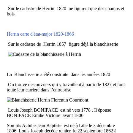
Sur le cadastre de Herrin 1820 ne figurent que des champs et
bois
Herrin carte d'état-major 1820-1866
Sur le cadastre de Herrin 1857 figure déjà la blanchisserie
La Blanchisserie a été construite dans les annèes 1820
On trouve des ouvriers qui y travaillent à partir de 1827 et font
toute leur carrière dans l’entreprise
Louis Joseph BONIFACE est né vers 1778 . Il épouse
BONIFACE Emilie Victoire avant 1806
Son fils Achille Jean Baptiste est né à Lille le 3 décembre
1806 .Louis Joseph décède rentier le 22 septembre 1862 à