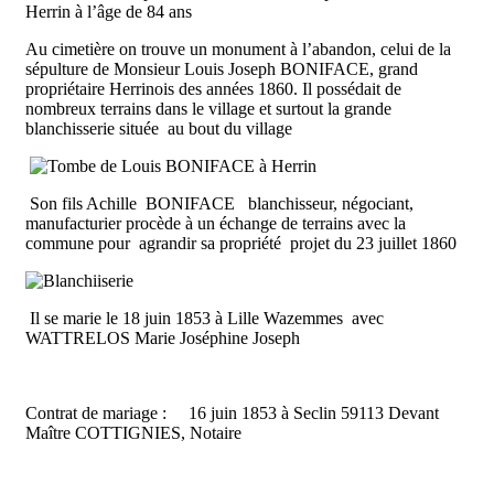
Herrin à l’âge de 84 ans
Au cimetière on trouve un monument à l’abandon, celui de la
sépulture de Monsieur Louis Joseph BONIFACE, grand
propriétaire Herrinois des années 1860. Il possédait de
nombreux terrains dans le village et surtout la grande
blanchisserie située au bout du village
Son fils Achille BONIFACE blanchisseur, négociant,
manufacturier procède à un échange de terrains avec la
commune pour agrandir sa propriété projet du 23 juillet 1860
Il se marie le 18 juin 1853 à Lille Wazemmes avec
WATTRELOS Marie Joséphine Joseph
Contrat de mariage : 16 juin 1853 à Seclin 59113 Devant
Maître COTTIGNIES, Notaire