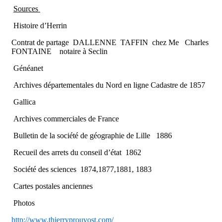
Sources
Histoire d’Herrin
Contrat de partage DALLENNE TAFFIN chez Me Charles
FONTAINE notaire à Seclin
Généanet
Archives départementales du Nord en ligne Cadastre de 1857
Gallica
Archives commerciales de France
Bulletin de la société de géographie de Lille 1886
Recueil des arrets du conseil d’état 1862
Société des sciences 1874,1877,1881, 1883
Cartes postales anciennes
Photos
http://www.thierryprouvost.com/