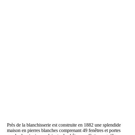
Près de la blanchisserie est construite en 1882 une splendide
maison en pierres blanches comprenant 49 fenêtres et portes