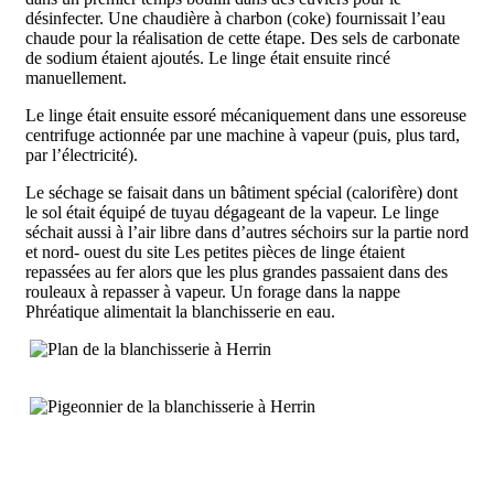
désinfecter. Une chaudière à charbon (coke) fournissait l’eau
chaude pour la réalisation de cette étape. Des sels de carbonate
de sodium étaient ajoutés. Le linge était ensuite rincé
manuellement.
Le linge était ensuite essoré mécaniquement dans une essoreuse
centrifuge actionnée par une machine à vapeur (puis, plus tard,
par l’électricité).
Le séchage se faisait dans un bâtiment spécial (calorifère) dont
le sol était équipé de tuyau dégageant de la vapeur. Le linge
séchait aussi à l’air libre dans d’autres séchoirs sur la partie nord
et nord- ouest du site Les petites pièces de linge étaient
repassées au fer alors que les plus grandes passaient dans des
rouleaux à repasser à vapeur. Un forage dans la nappe
Phréatique alimentait la blanchisserie en eau.