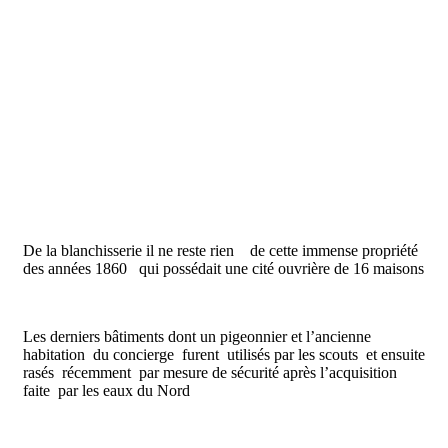
De la blanchisserie il ne reste rien de cette immense propriété
des années 1860 qui possédait une cité ouvrière de 16 maisons
Les derniers bâtiments dont un pigeonnier et l’ancienne
habitation du concierge furent utilisés par les scouts et ensuite
rasés récemment par mesure de sécurité après l’acquisition
faite par les eaux du Nord