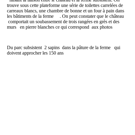
trouve sous cette plateforme une série de toilettes carrelées de
carreaux blancs, une chambre de bonne et un four à pain dans
les bâtiments de la ferme . On peut constater que le château
comportait un soubassement de trois rangées en grès et des
murs en pierre blanches ce qui correspond aux photos
Du parc subsistent 2 sapins dans la pâture de la ferme qui
doivent approcher les 150 ans