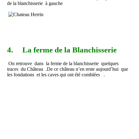
de la blanchisserie à gauche
4.
La ferme de la Blanchisserie
On retrouve dans la ferme de la blanchisserie quelques
traces du Château .De ce château n’en reste aujourd’hui que
les fondations et les caves qui ont été comblées .