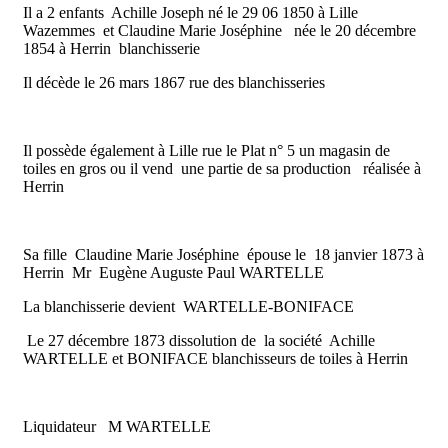
Il a 2 enfants Achille Joseph né le 29 06 1850 à Lille
Wazemmes et Claudine Marie Joséphine née le 20 décembre
1854 à Herrin blanchisserie
Il décède le 26 mars 1867 rue des blanchisseries
Il possède également à Lille rue le Plat n° 5 un magasin de
toiles en gros ou il vend une partie de sa production réalisée à
Herrin
Sa fille Claudine Marie Joséphine épouse le 18 janvier 1873 à
Herrin Mr Eugène Auguste Paul WARTELLE
La blanchisserie devient WARTELLE-BONIFACE
Le 27 décembre 1873 dissolution de la société Achille
WARTELLE et BONIFACE blanchisseurs de toiles à Herrin
Liquidateur M WARTELLE