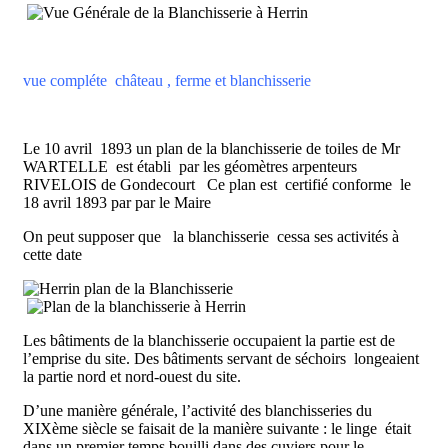
vue compléte château , ferme et blanchisserie
Le 10 avril 1893 un plan de la blanchisserie de toiles de Mr
WARTELLE est établi par les géomètres arpenteurs
RIVELOIS de Gondecourt Ce plan est certifié conforme le
18 avril 1893 par par le Maire
On peut supposer que la blanchisserie cessa ses activités à
cette date
Les bâtiments de la blanchisserie occupaient la partie est de
l’emprise du site. Des bâtiments servant de séchoirs longeaient
la partie nord et nord-ouest du site.
D’une manière générale, l’activité des blanchisseries du
XIXème siècle se faisait de la manière suivante : le linge était
dans un premier temps bouilli dans des cuviers pour le