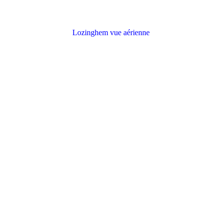
Lozinghem vue aérienne