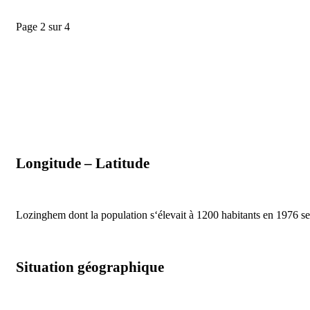
Page 2 sur 4
Longitude – Latitude
Lozinghem dont la population s‘élevait à 1200 habitants en 1976 se 
Situation géographique