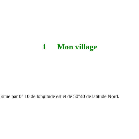
1 Mon village
situe par 0° 10 de longitude est et de 50°40 de latitude Nord.